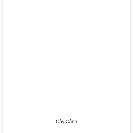
Cây Cảnh