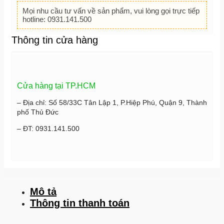
Mọi nhu cầu tư vấn về sản phẩm, vui lòng gọi trực tiếp
hotline: 0931.141.500
Thông tin cửa hàng
Cửa hàng tại TP.HCM
– Địa chỉ: Số 58/33C Tân Lập 1, P.Hiệp Phú, Quận 9, Thành
phố Thủ Đức
– ĐT: 0931.141.500
Mô tả
Thông tin thanh toán