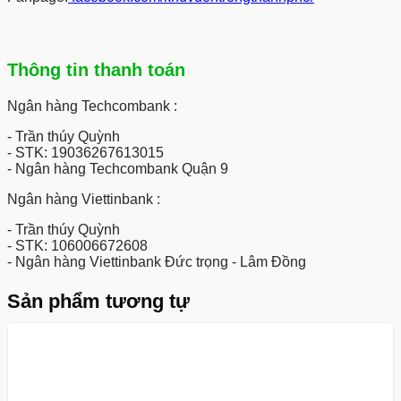
Thông tin thanh toán
Ngân hàng Techcombank :
- Trần thúy Quỳnh
- STK: 19036267613015
- Ngân hàng Techcombank Quận 9
Ngân hàng Viettinbank :
- Trần thúy Quỳnh
- STK: 106006672608
- Ngân hàng Viettinbank Đức trọng - Lâm Đồng
Sản phẩm tương tự