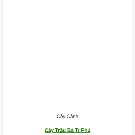
Cây Cảnh
Cây Trầu Bà Tỉ Phú