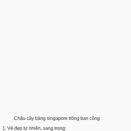
Chậu cây bàng singapore trồng ban công
1. Vẻ đẹp tự nhiên, sang trọng: