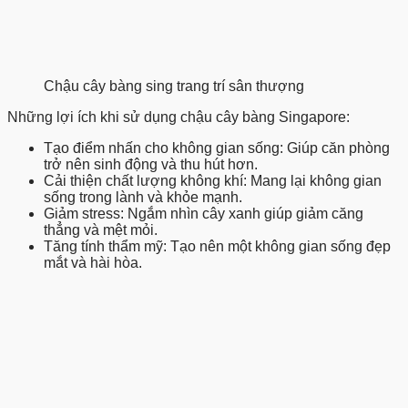
Chậu cây bàng sing trang trí sân thượng
Những lợi ích khi sử dụng chậu cây bàng Singapore:
Tạo điểm nhấn cho không gian sống:
Giúp căn phòng
trở nên sinh động và thu hút hơn.
Cải thiện chất lượng không khí:
Mang lại không gian
sống trong lành và khỏe mạnh.
Giảm stress:
Ngắm nhìn cây xanh giúp giảm căng
thẳng và mệt mỏi.
Tăng tính thẩm mỹ:
Tạo nên một không gian sống đẹp
mắt và hài hòa.