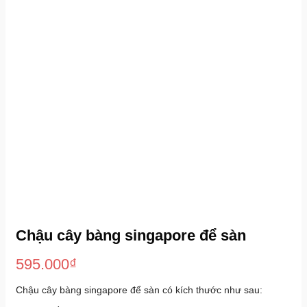
Chậu cây bàng singapore để sàn
595.000
₫
Chậu cây bàng singapore để sàn có kích thước như sau: