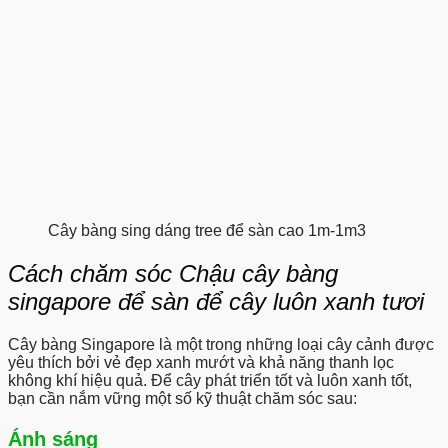
Cây bàng sing dáng tree để sàn cao 1m-1m3
Cách chăm sóc Chậu cây bàng
singapore để sàn để cây luôn xanh tươi
Cây bàng Singapore là một trong những loại cây cảnh được
yêu thích bởi vẻ đẹp xanh mướt và khả năng thanh lọc
không khí hiệu quả. Để cây phát triển tốt và luôn xanh tốt,
bạn cần nắm vững một số kỹ thuật chăm sóc sau:
Ánh sáng