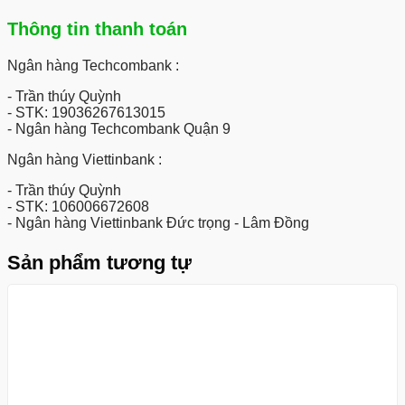
Thông tin thanh toán
Ngân hàng Techcombank :
- Trần thúy Quỳnh
- STK: 19036267613015
- Ngân hàng Techcombank Quận 9
Ngân hàng Viettinbank :
- Trần thúy Quỳnh
- STK: 106006672608
- Ngân hàng Viettinbank Đức trọng - Lâm Đồng
Sản phẩm tương tự