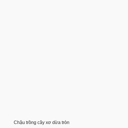
Chậu trồng cây xơ dừa tròn